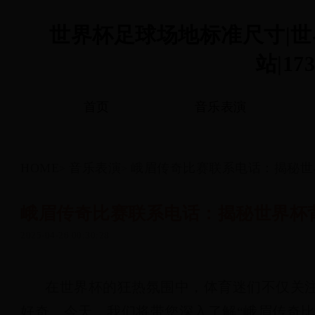
世界杯足球场地标准尺寸|世
站|173
首页
音乐表演
HOME
音乐表演
峨眉传奇比赛联系电话：揭秘世
>
>
峨眉传奇比赛联系电话：揭秘世界杯
2025-04-26 00:30:28
在世界杯的狂热氛围中，体育迷们不仅关
好奇。今天，我们将带您深入了解“峨眉传奇