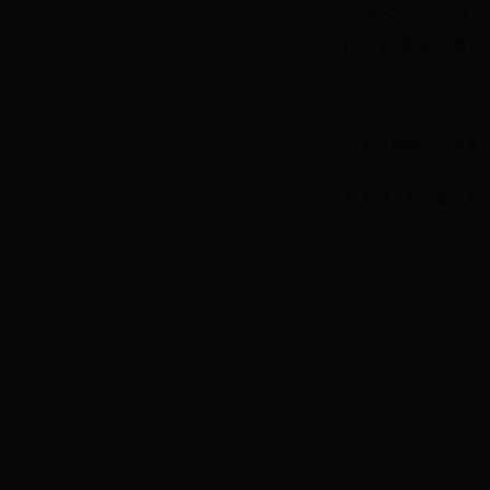
总之，2018
不仅可以重温比赛的
击剑世锦赛：中国选
巴西世界杯门票五十