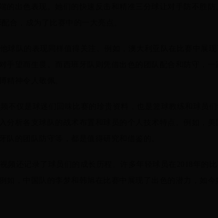
端的出色表现。她们的快速反击和精准三分球让对手防不胜防
彩配合，成为了比赛中的一大亮点。
他球队的表现同样值得关注。例如，澳大利亚队在比赛中展现
对手望而生畏。而西班牙队则凭借出色的团队配合和防守，一
搏精神令人敬佩。
赛视频不仅是球迷们回味比赛的珍贵资料，也是篮球教练和球员
入分析各支球队的战术布置和球员的个人技术特点。例如，美
牙队的团队防守等，都是值得研究和借鉴的。
视频还记录了球员们的成长历程。许多年轻球员在2018年的
例如，中国队的李梦和韩旭在比赛中展现了出色的潜力，如今