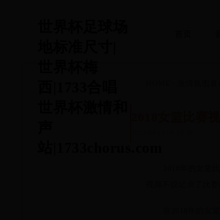
世界杯足球场
首页
地标准尺寸|
世界杯梅
西|1733合唱
HOME
>
激情氛围展
世界杯激情和
2018女篮比
声
2025-04-25 04:16:30
站|1733chorus.com
2018年的女
视频不仅记录了比赛
在2018年的