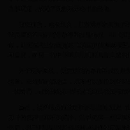
力和设定，成为了无数玩家心中的传奇。
架空球员，顾名思义，是游戏开发者为了
球员截然不同的背景故事和技能特点。在《实
值，甚至在某些方面超越了现实中的顶级球星
和速度，而另一位中场球员则可能具备卓越的
对于玩家来说，架空球员的存在不仅仅是
想象。在虚拟的赛场上，玩家可以操控这些架
一次射门，都仿佛是在书写属于自己的足球传
当然，架空球员的设定也并非完美无缺。
实中的复杂性和不确定性。这也使得一些玩家
然而，对于那些追求新鲜感和挑战性的玩家来