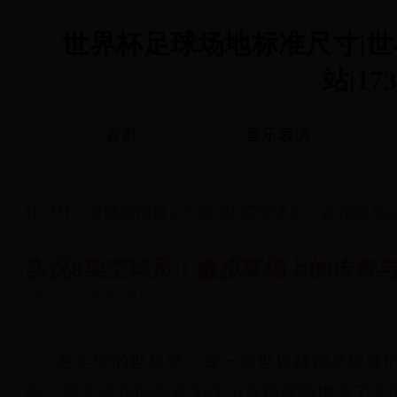
世界杯足球场地标准尺寸|世
站|173
首页
音乐表演
HOME
激情氛围展示
实况8架空球员：虚拟赛场
>
>
实况8架空球员：虚拟赛场上的传奇
2025-04-25 05:08:50
在足球的世界里，每一届世界杯都是球迷
中，架空球员的存在为这个虚拟赛场增添了无