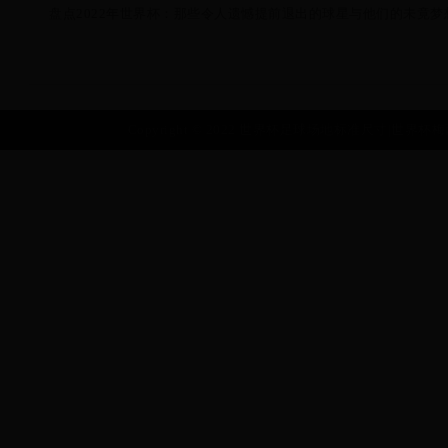
盘点2022年世界杯：那些令人遗憾提前退出的球星与他们的未竟梦
Copyright © 2022 世界杯足球场地标准尺寸|世界杯梅西|17