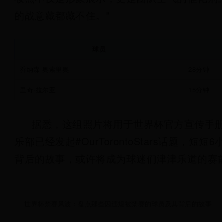
的战意藏都藏不住。"
球员
乔纳森·奥索里奥
28分钟
里奇·拉尔亚
15分钟
据悉，这组照片将用于世界杯官方宣传手
乐部已经发起#OurTorontoStars话题
背后的故事，或许将成为球迷们津津乐道的赛
世界杯禁赛风波：盘点那些因违规被禁赛的球员及其背后的故事