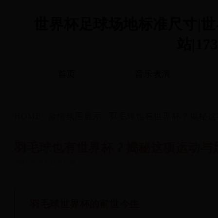
世界杯足球场地标准尺寸|世
站|173
首页
音乐表演
HOME
激情氛围展示
羽毛球也有世界杯？揭秘这
>
>
羽毛球也有世界杯？揭秘这项运动与
2025-07-17 10:01:56
羽毛球世界杯的前世今生