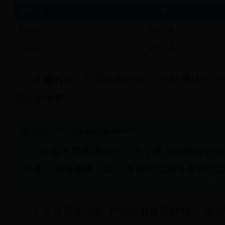
赛事名称
举办周期
苏迪曼杯
两年一届
汤尤杯
两年一届
有趣的是，羽毛球界还有个"小世界杯"—
堪比世界杯。
球迷热议：羽毛球需要重启世界杯吗？
在各大羽毛球论坛，关于重启世界杯的
齐名的单项赛事；反对者则指出现今赛程已
下次当朋友问起"羽毛球有世界杯吗"，你